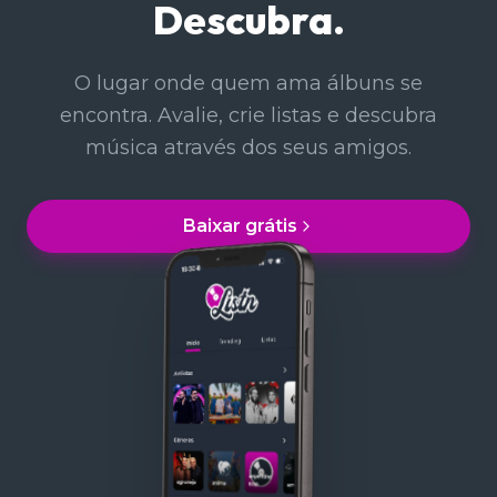
Descubra.
O lugar onde quem ama álbuns se
encontra. Avalie, crie listas e descubra
música através dos seus amigos.
Baixar grátis