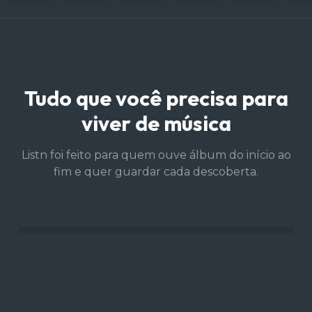
Tudo que você precisa para
viver de música
Listn foi feito para quem ouve álbum do início ao
fim e quer guardar cada descoberta.
Seu acervo de álbuns